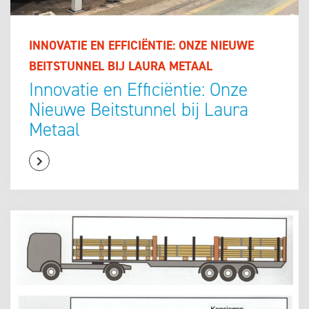
INNOVATIE EN EFFICIËNTIE: ONZE NIEUWE
BEITSTUNNEL BIJ LAURA METAAL
Innovatie en Efficiëntie: Onze
Nieuwe Beitstunnel bij Laura
Metaal