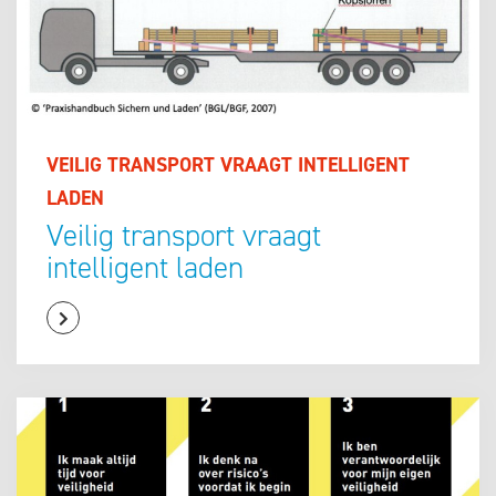
VEILIG TRANSPORT VRAAGT INTELLIGENT
LADEN
Veilig transport vraagt
intelligent laden