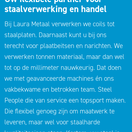
staalverwerking en handel
Bij Laura Metaal verwerken we coils tot
staalplaten. Daarnaast kunt u bij ons
terecht voor plaatbeitsen en narichten. We
verwerken tonnen materiaal, maar dan wel
tot op de millimeter nauwkeurig. Dat doen
we met geavanceerde machines én ons
vakbekwame en betrokken team. Steel
People die van service een topsport maken.
Die flexibel genoeg zijn om maatwerk te
leveren, maar wel voor staalharde