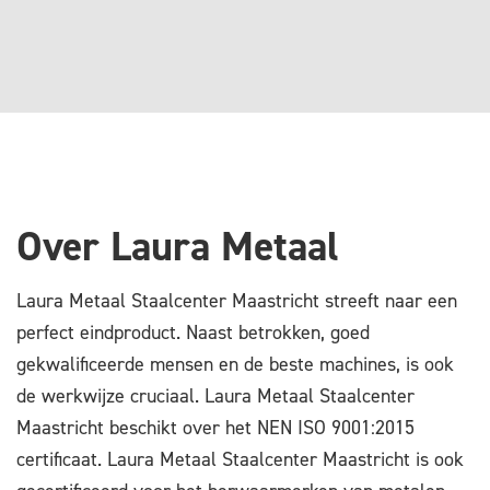
Over Laura Metaal
Laura Metaal Staalcenter Maastricht streeft naar een
perfect eindproduct. Naast betrokken, goed
gekwalificeerde mensen en de beste machines, is ook
de werkwijze cruciaal. Laura Metaal Staalcenter
Maastricht beschikt over het NEN ISO 9001:2015
certificaat. Laura Metaal Staalcenter Maastricht is ook