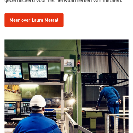
gecertificeerd voor het herwaarmerken van metalen.
Meer over Laura Metaal