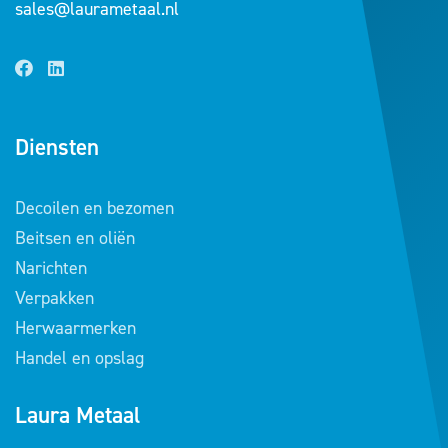
sales@laurametaal.nl
Diensten
Decoilen en bezomen
Beitsen en oliën
Narichten
Verpakken
Herwaarmerken
Handel en opslag
Laura Metaal