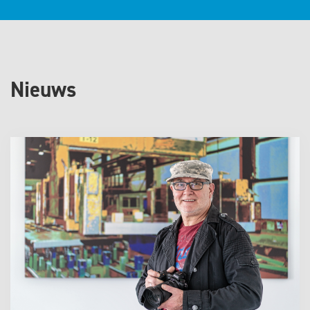
Nieuws