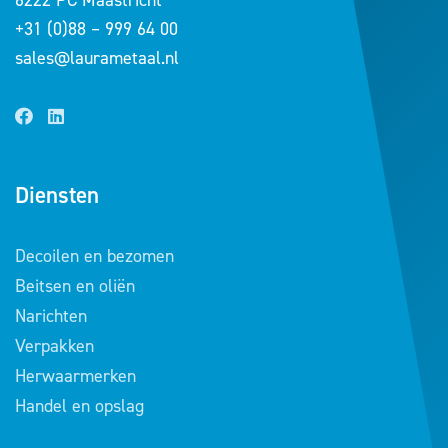
+31 (0)88 – 999 64 00
sales@laurametaal.nl
Diensten
Decoilen en bezomen
Beitsen en oliën
Narichten
Verpakken
Herwaarmerken
Handel en opslag