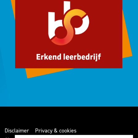
Disclaimer
Privacy & cookies