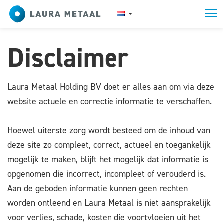
T
Disclaimer
Laura Metaal Holding BV doet er alles aan om via deze
website actuele en correctie informatie te verschaffen.
Hoewel uiterste zorg wordt besteed om de inhoud van
deze site zo compleet, correct, actueel en toegankelijk
mogelijk te maken, blijft het mogelijk dat informatie is
opgenomen die incorrect, incompleet of verouderd is.
Aan de geboden informatie kunnen geen rechten
worden ontleend en Laura Metaal is niet aansprakelijk
voor verlies, schade, kosten die voortvloeien uit het