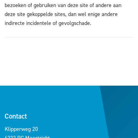
bezoeken of gebruiken van deze site of andere aan
deze site gekoppelde sites, dan wel enige andere
indirecte incidentele of gevolgschade.
Contact
Klipperweg 20
6222 PC Maastricht